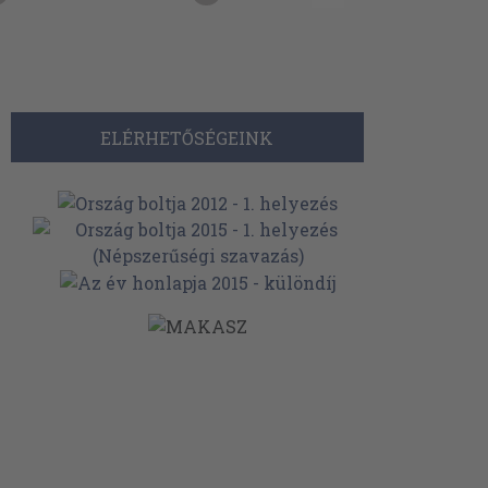
ELÉRHETŐSÉGEINK