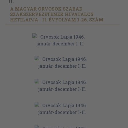
II.
A MAGYAR ORVOSOK SZABAD
SZAKSZERVEZETÉNEK HIVATALOS
HETILAPJA - II. ÉVFOLYAM 1-26. SZÁM