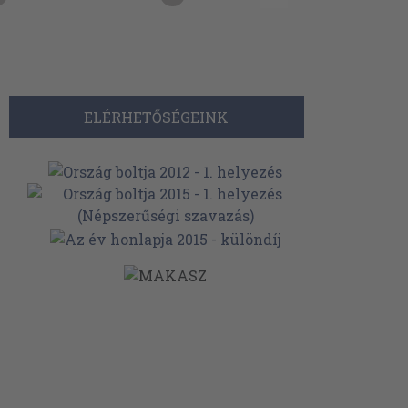
ELÉRHETŐSÉGEINK