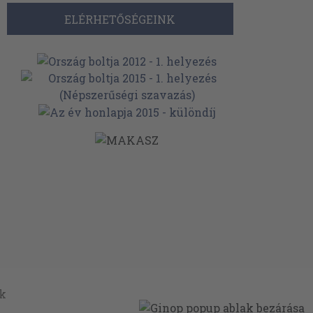
ELÉRHETŐSÉGEINK