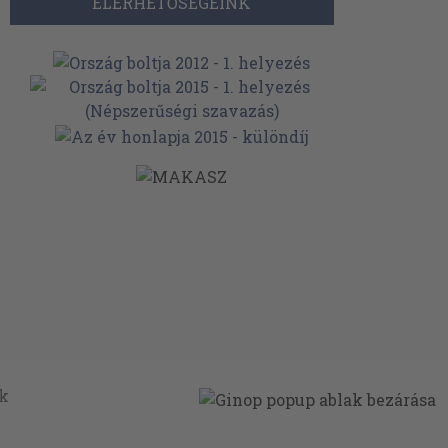
ELÉRHETŐSÉGEINK