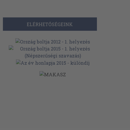
ELÉRHETŐSÉGEINK