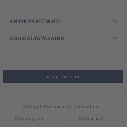
ANTIKVÁRIUM.HU
SZOLGÁLTATÁSAINK
ELÉRHETŐSÉGEINK