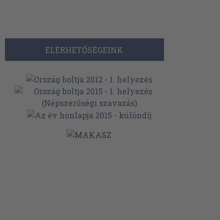
ELÉRHETŐSÉGEINK