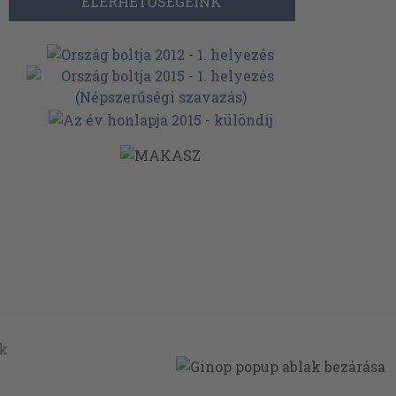
ELÉRHETŐSÉGEINK