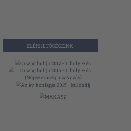
ELÉRHETŐSÉGEINK