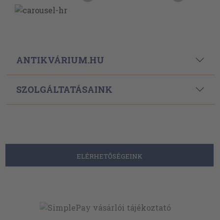
ANTIKVÁRIUM.HU
SZOLGÁLTATÁSAINK
ELÉRHETŐSÉGEINK