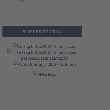
ELÉRHETŐSÉGEINK