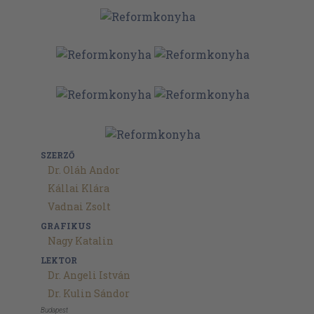
SZERZŐ
Dr. Oláh Andor
Kállai Klára
Vadnai Zsolt
GRAFIKUS
Nagy Katalin
LEKTOR
Dr. Angeli István
Dr. Kulin Sándor
Budapest