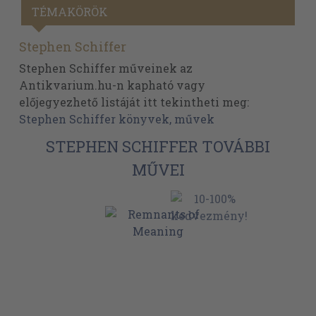
TÉMAKÖRÖK
Stephen Schiffer
Stephen Schiffer műveinek az
Antikvarium.hu-n kapható vagy
előjegyezhető listáját itt tekintheti meg:
Stephen Schiffer könyvek, művek
STEPHEN SCHIFFER TOVÁBBI
MŰVEI