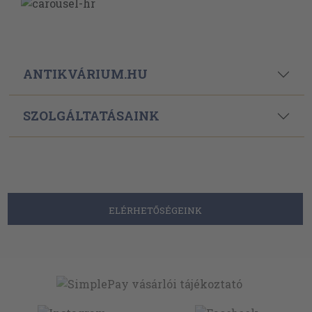
ANTIKVÁRIUM.HU
SZOLGÁLTATÁSAINK
ELÉRHETŐSÉGEINK