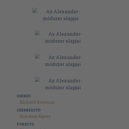
SZERZŐ
Richard Brennan
SZERKESZTŐ
Almássy Ágnes
FORDÍTÓ