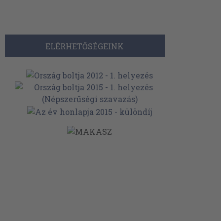
ELÉRHETŐSÉGEINK