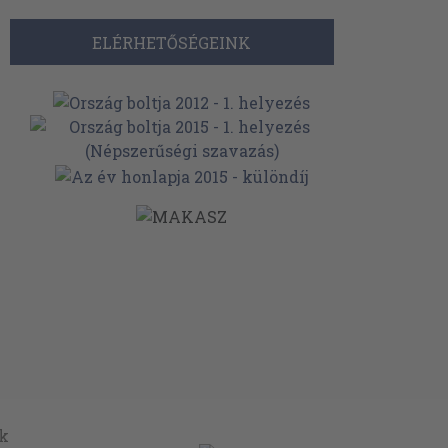
ELÉRHETŐSÉGEINK