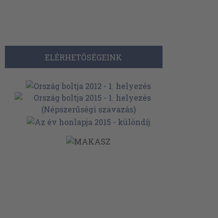
ELÉRHETŐSÉGEINK