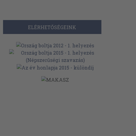
ELÉRHETŐSÉGEINK