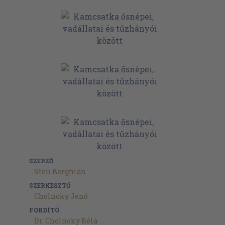
SZERZŐ
Sten Bergman
SZERKESZTŐ
Cholnoky Jenő
FORDÍTÓ
Dr. Cholnoky Béla