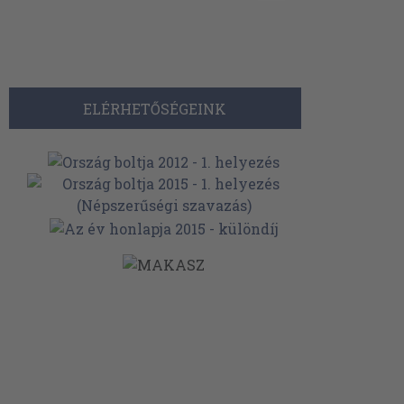
ELÉRHETŐSÉGEINK