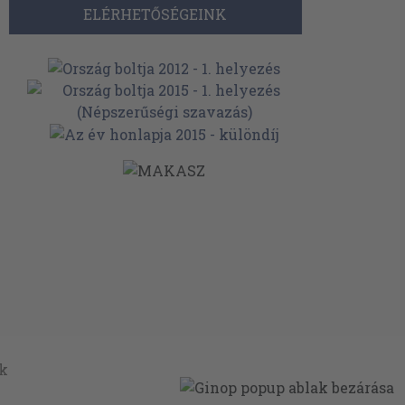
ELÉRHETŐSÉGEINK