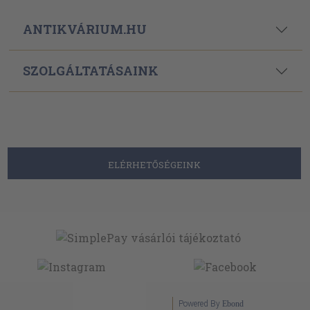
ANTIKVÁRIUM.HU
SZOLGÁLTATÁSAINK
ELÉRHETŐSÉGEINK
Powered By
Ebond