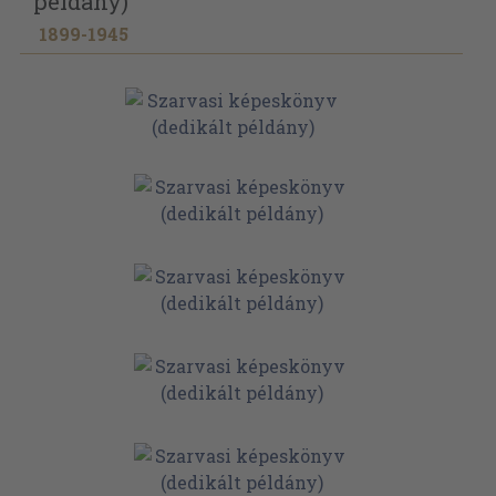
példány)
1899-1945