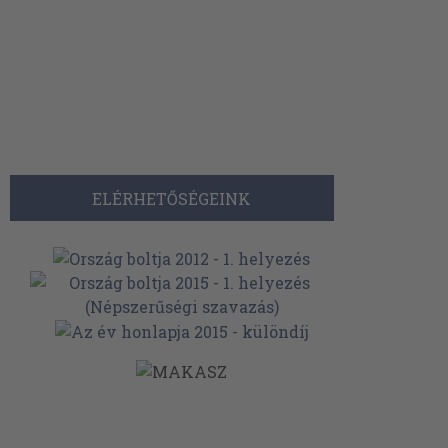
ELÉRHETŐSÉGEINK