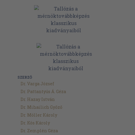
SZERZŐ
Dr. Varga József
Dr. Pattantyús Á. Géza
Dr. Hazay István
Dr. Mihailich Győző
Dr. Möller Károly
Dr. Kós Károly
Dr. Zemplén Géza