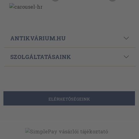
ANTIKVÁRIUM.HU
SZOLGÁLTATÁSAINK
ELÉRHETŐSÉGEINK