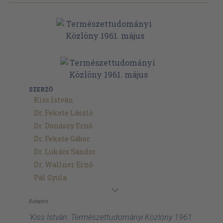
SZERZŐ
Kiss István
Dr. Fekete László
Dr. Donászy Ernő
Dr. Fekete Gábor
Dr. Lukács Sándor
Dr. Wallner Ernő
Pál Gyula
Budapest
'Kiss István: Természettudományi Közlöny 1961.