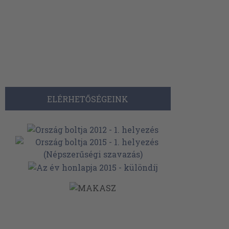
ELÉRHETŐSÉGEINK