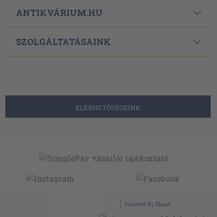
ANTIKVÁRIUM.HU
SZOLGÁLTATÁSAINK
ELÉRHETŐSÉGEINK
Powered By
Ebond