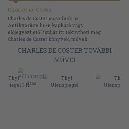
Charles de Coster
Charles de Coster műveinek az
Antikvarium.hu-n kapható vagy
előjegyezhető listáját itt tekintheti meg:
Charles de Coster könyvek, művek
CHARLES DE COSTER TOVÁBBI
MŰVEI