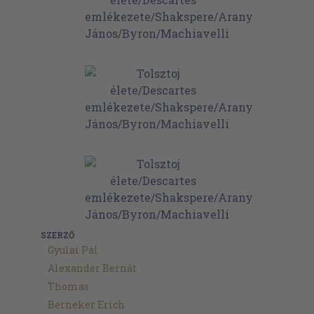
SZERZŐ
Gyulai Pál
Alexander Bernát
Thomas
Berneker Erich