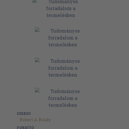
SZERZŐ
Robert A. Brady
FORDÍTÓ