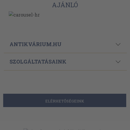
AJÁNLÓ
ANTIKVÁRIUM.HU
SZOLGÁLTATÁSAINK
ELÉRHETŐSÉGEINK