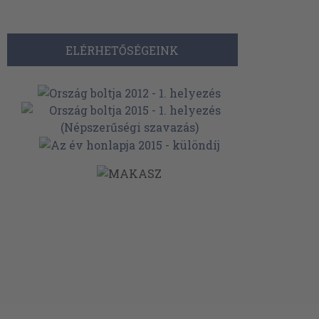
ELÉRHETŐSÉGEINK