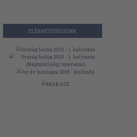
ELÉRHETŐSÉGEINK