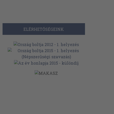
ELÉRHETŐSÉGEINK