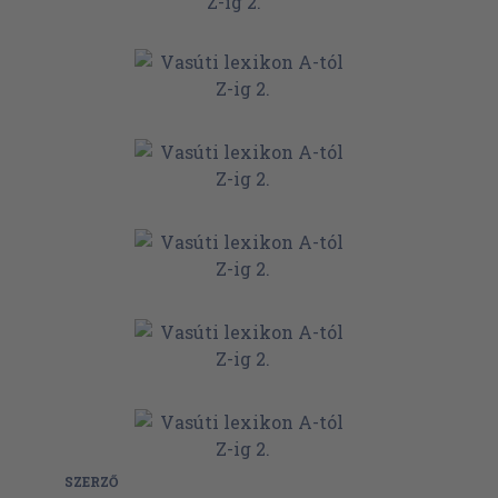
SZERZŐ