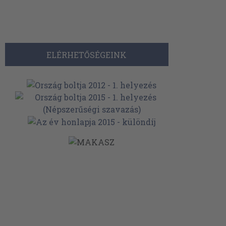
ELÉRHETŐSÉGEINK