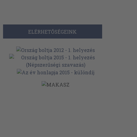
ELÉRHETŐSÉGEINK