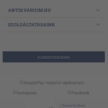
ANTIKVÁRIUM.HU
SZOLGÁLTATÁSAINK
ELÉRHETŐSÉGEINK
Powered By
Ebond