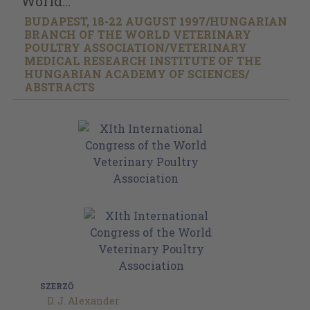
World...
BUDAPEST, 18-22 AUGUST 1997/
HUNGARIAN
BRANCH OF THE WORLD VETERINARY
POULTRY ASSOCIATION/
VETERINARY
MEDICAL RESEARCH INSTITUTE OF THE
HUNGARIAN ACADEMY OF SCIENCES/
ABSTRACTS
SZERZŐ
D. J. Alexander