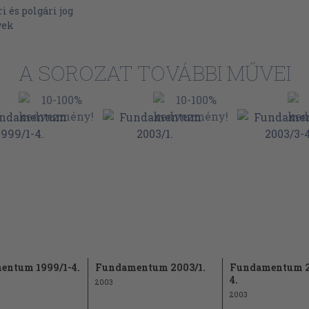
 és polgári jog
yek
A SOROZAT TOVÁBBI MŰVEI
entum 1999/1-4.
Fundamentum 2003/1.
Fundamentum 2
4.
2003
2003