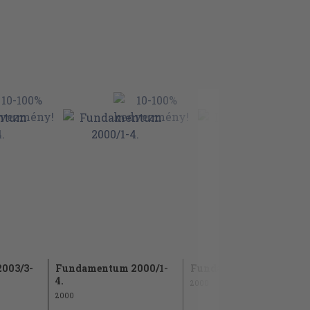
003/3-
Fundamentum 2000/1-
Fundamentum 2000/4.
4.
2000
2000