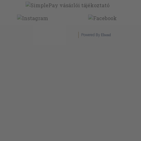
Powered By
Ebond