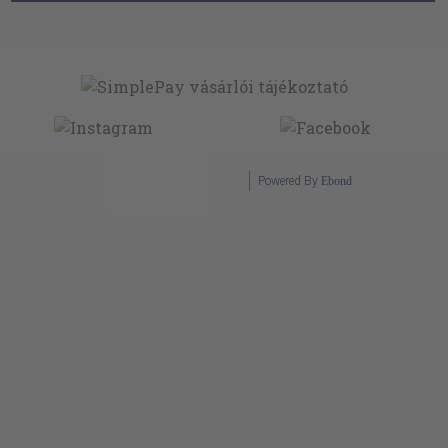
Powered By
Ebond