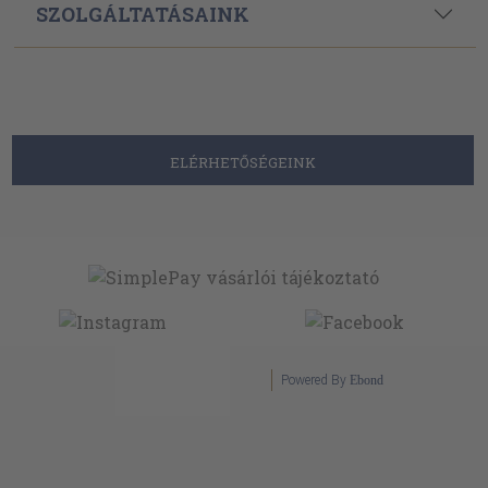
SZOLGÁLTATÁSAINK
ELÉRHETŐSÉGEINK
Powered By
Ebond