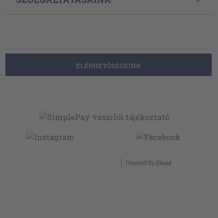
ELÉRHETŐSÉGEINK
Powered By
Ebond