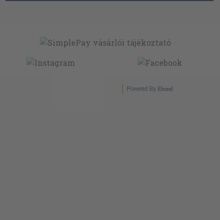
Powered By
Ebond