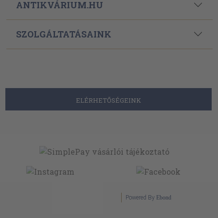
ANTIKVÁRIUM.HU
SZOLGÁLTATÁSAINK
ELÉRHETŐSÉGEINK
Powered By
Ebond